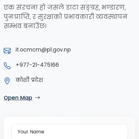
एक संरचना हो जसले डाटा सङ्ग्रह, भण्डारण,
पुनःप्राप्ति, र सुरक्षाको प्रभावकारी व्यवस्थापन
सम्भव बनाउँछ।
it.ocmcm@p1.gov.np
+977-21-475166
कोशी प्रदेश
Open Map