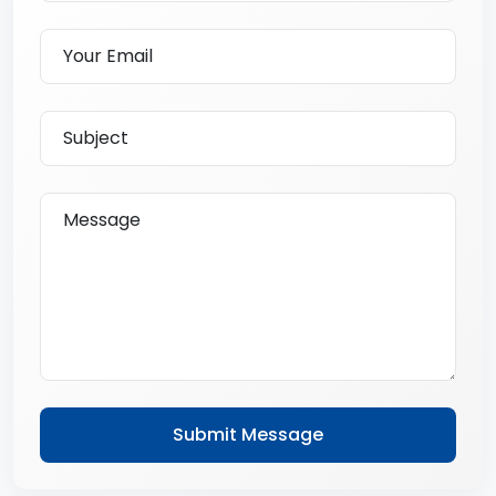
Submit Message