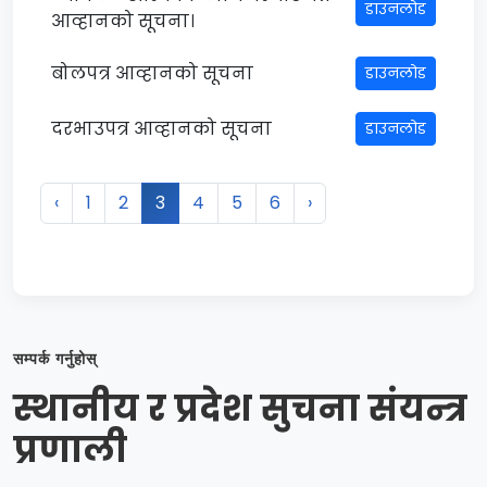
डाउनलोड
आव्हानको सूचना।
बोलपत्र आव्हानको सूचना
डाउनलोड
दरभाउपत्र आव्हानको सूचना
डाउनलोड
‹
1
2
3
4
5
6
›
सम्पर्क गर्नुहोस्
स्थानीय र प्रदेश सुचना संयन्त्र
प्रणाली