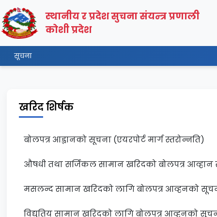
स्थानीय र प्रदेश सुचना संयन्त्र प्रणाली
कोशी प्रदेश
सूचना
खरिद शिर्षक
बोलपत्र आह्वानको सूचना (एयरपोर्ट मार्ग स्तरोन्नति)
औषधी तथा सर्जिकल सामान खरिदको बोलपत्र आव्हान स
मसलन्द सामान खरिदको लागि बोलपत्र आव्हनको सूच
विद्युतिय सामान खरिदको लागि बोलपत्र आव्हनको सूच