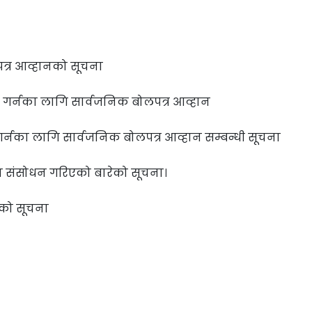
त्र आव्हानको सूचना
 गर्नका लागि सार्वजनिक बोलपत्र आव्हान
गर्नका लागि सार्वजनिक बोलपत्र आव्हान सम्बन्धी सूचना
ा संसोधन गरिएको बारेको सूचना।
रेको सूचना