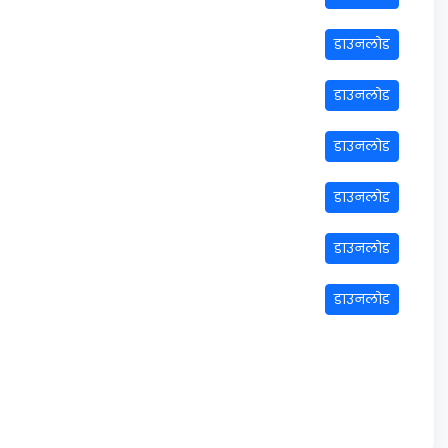
डाउनलोड
डाउनलोड
डाउनलोड
डाउनलोड
डाउनलोड
डाउनलोड