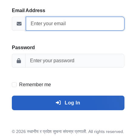
Email Address
Password
Remember me
Log In
© 2026 स्थानीय र प्रदेश सुचना संयन्त्र प्रणाली. All rights reserved.