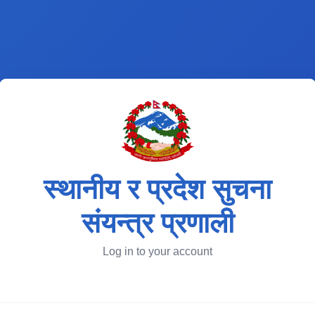
स्थानीय र प्रदेश सुचना
संयन्त्र प्रणाली
Log in to your account