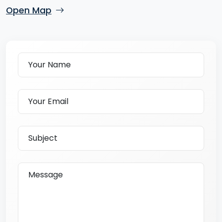
Open Map