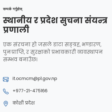
सम्पर्क गर्नुहोस्
स्थानीय र प्रदेश सुचना संयन्त्र
प्रणाली
एक संरचना हो जसले डाटा सङ्ग्रह, भण्डारण,
पुनःप्राप्ति, र सुरक्षाको प्रभावकारी व्यवस्थापन
सम्भव बनाउँछ।
it.ocmcm@p1.gov.np
+977-21-475166
कोशी प्रदेश