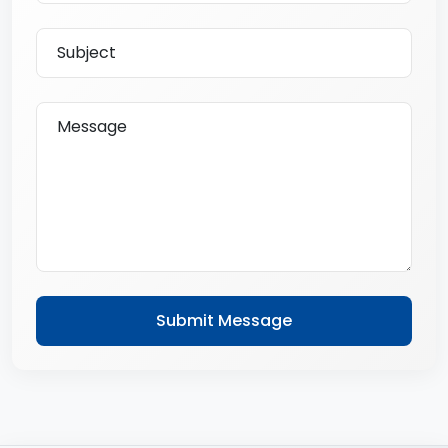
Submit Message